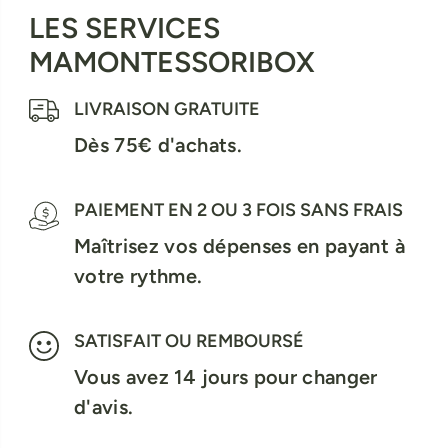
LES SERVICES
MAMONTESSORIBOX
LIVRAISON GRATUITE
Dès 75€ d'achats.
PAIEMENT EN 2 OU 3 FOIS SANS FRAIS
Maîtrisez vos dépenses en payant à
votre rythme.
SATISFAIT OU REMBOURSÉ
Vous avez 14 jours pour changer
d'avis.