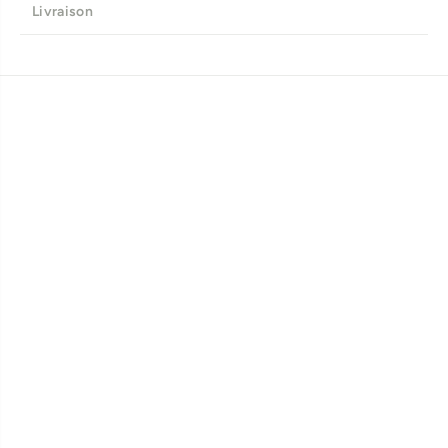

Livraison