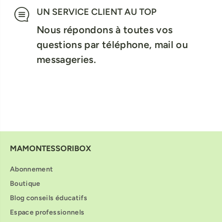
UN SERVICE CLIENT AU TOP
Nous répondons à toutes vos
questions par téléphone, mail ou
messageries.
MAMONTESSORIBOX
Abonnement
Boutique
Blog conseils éducatifs
Espace professionnels