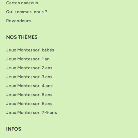
Cartes cadeaux
Qui sommes-nous ?
Revendeurs
NOS THÈMES
Jeux Montessori bébés
Jeux Montessori 1 an
Jeux Montessori 2 ans
Jeux Montessori 3 ans
Jeux Montessori 4 ans
Jeux Montessori 5 ans
Jeux Montessori 6 ans
Jeux Montessori 7-9 ans
INFOS