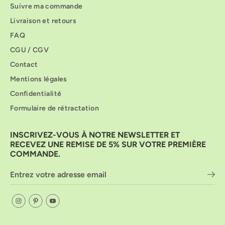
Suivre ma commande
Livraison et retours
FAQ
CGU / CGV
Contact
Mentions légales
Confidentialité
Formulaire de rétractation
INSCRIVEZ-VOUS À NOTRE NEWSLETTER ET
RECEVEZ UNE REMISE DE 5% SUR VOTRE PREMIÈRE
COMMANDE.